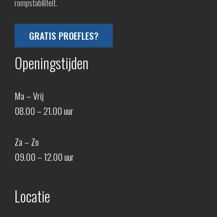
rompstabiliteit.
GRATIS PROEFLES?
Openingstijden
Ma – Vrij
08.00 – 21.00 uur
Za – Zo
09.00 – 12.00 uur
Locatie