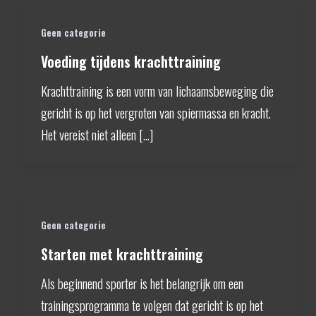
Geen categorie
Voeding tijdens krachttraining
Krachttraining is een vorm van lichaamsbeweging die
gericht is op het vergroten van spiermassa en kracht.
Het vereist niet alleen […]
Geen categorie
Starten met krachttraining
Als beginnend sporter is het belangrijk om een
trainingsprogramma te volgen dat gericht is op het