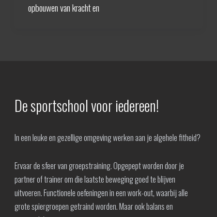
opbouwen van kracht en
De sportschool voor iedereen!
In een leuke en gezellige omgeving werken aan je algehele fitheid?
Ervaar de sfeer van groepstraining. Opgepept worden door je
partner of trainer om die laatste beweging goed te blijven
uitvoeren. Functionele oefeningen in een work-out, waarbij alle
grote spiergroepen getraind worden. Maar ook balans en