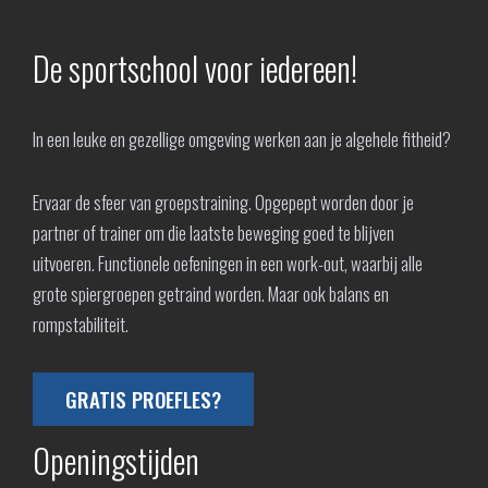
De sportschool voor iedereen!
In een leuke en gezellige omgeving werken aan je algehele fitheid?
Ervaar de sfeer van groepstraining. Opgepept worden door je
partner of trainer om die laatste beweging goed te blijven
uitvoeren. Functionele oefeningen in een work-out, waarbij alle
grote spiergroepen getraind worden. Maar ook balans en
rompstabiliteit.
GRATIS PROEFLES?
Openingstijden