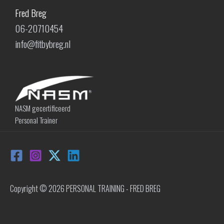
Fred Breg
06-20710454
info@fitbybreg.nl
NASM gecertificeerd
Personal Trainer
Copyright © 2026 PERSONAL TRAINING - FRED BREG