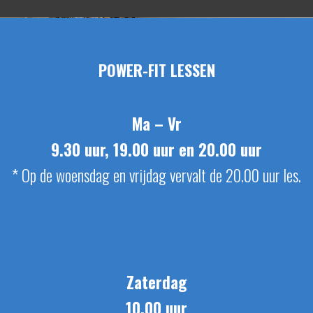
POWER-FIT LESSEN
Ma – Vr
9.30 uur, 19.00 uur en 20.00 uur
*
Op de woensdag en vrijdag vervalt de 20.00 uur les.
Zaterdag
10.00 uur