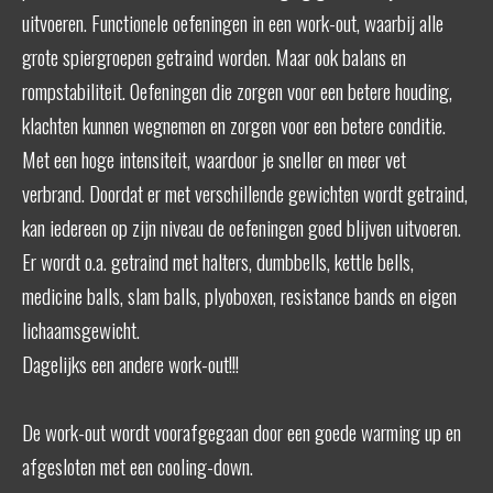
uitvoeren. Functionele oefeningen in een work-out, waarbij alle
grote spiergroepen getraind worden. Maar ook balans en
rompstabiliteit. Oefeningen die zorgen voor een betere houding,
klachten kunnen wegnemen en zorgen voor een betere conditie.
Met een hoge intensiteit, waardoor je sneller en meer vet
verbrand. Doordat er met verschillende gewichten wordt getraind,
kan iedereen op zijn niveau de oefeningen goed blijven uitvoeren.
Er wordt o.a. getraind met halters, dumbbells, kettle bells,
medicine balls, slam balls, plyoboxen, resistance bands en eigen
lichaamsgewicht.
Dagelijks een andere work-out!!!
De work-out wordt voorafgegaan door een goede warming up en
afgesloten met een cooling-down.