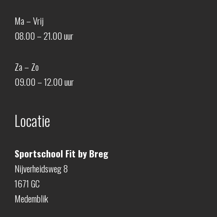
Ma – Vrij
08.00 – 21.00 uur
Za – Zo
09.00 – 12.00 uur
Locatie
Sportschool Fit by Breg
Nijverheidsweg 8
1671 GC
Medemblik