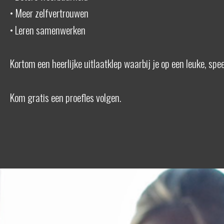
• Meer zelfvertrouwen
• Leren samenwerken
Kortom een heerlijke uitlaatklep waarbij je op een leuke, sp
Kom gratis een proefles volgen.