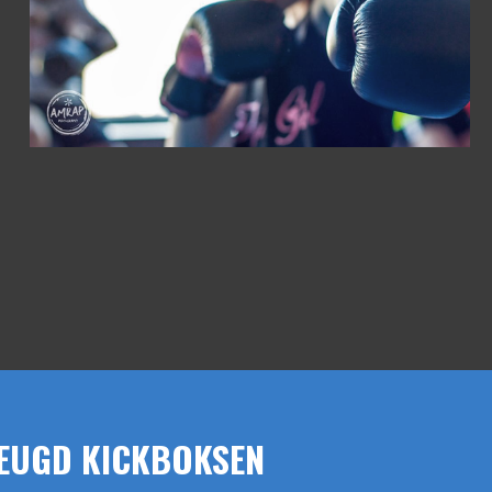
EUGD KICKBOKSEN