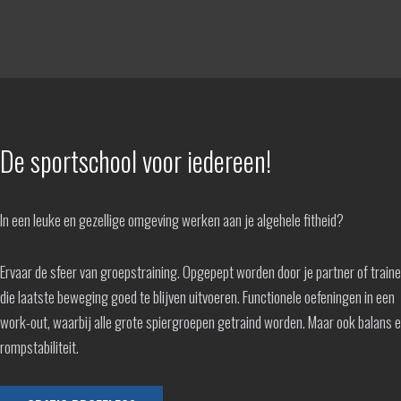
De sportschool voor iedereen!
In een leuke en gezellige omgeving werken aan je algehele fitheid?
Ervaar de sfeer van groepstraining. Opgepept worden door je partner of train
die laatste beweging goed te blijven uitvoeren. Functionele oefeningen in een
work-out, waarbij alle grote spiergroepen getraind worden. Maar ook balans 
rompstabiliteit.