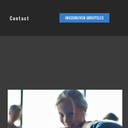
Contact
INSCHRIJVEN GROEPSLES