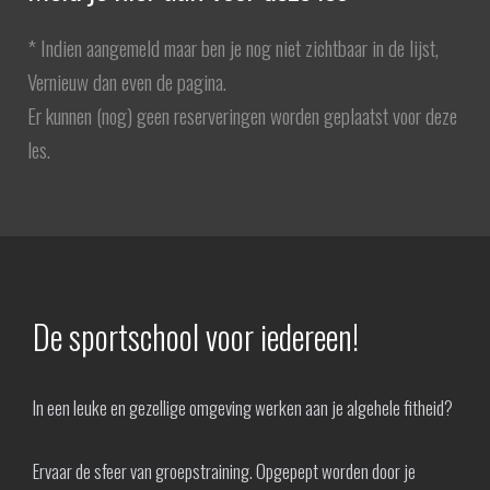
* Indien aangemeld maar ben je nog niet zichtbaar in de lijst,
Vernieuw dan even de pagina.
Er kunnen (nog) geen reserveringen worden geplaatst voor deze
les.
De sportschool voor iedereen!
In een leuke en gezellige omgeving werken aan je algehele fitheid?
Ervaar de sfeer van groepstraining. Opgepept worden door je