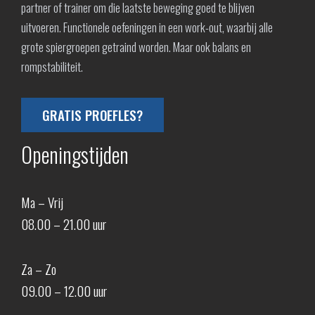
partner of trainer om die laatste beweging goed te blijven
uitvoeren. Functionele oefeningen in een work-out, waarbij alle
grote spiergroepen getraind worden. Maar ook balans en
rompstabiliteit.
GRATIS PROEFLES?
Openingstijden
Ma – Vrij
08.00 – 21.00 uur
Za – Zo
09.00 – 12.00 uur