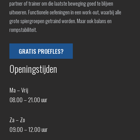
partner of trainer om die laatste beweging goed te blijven
uitvoeren. Functionele oefeningen in een work-out, waarbij alle
grote spiergroepen getraind worden. Maar ook balans en
rompstabiliteit.
GRATIS PROEFLES?
Openingstijden
Ma – Vrij
08.00 – 21.00 uur
Za – Zo
09.00 – 12.00 uur