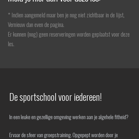
* Indien aangemeld maar ben je nog niet zichtbaar in de lijst,
Vernieuw dan even de pagina.
Er kunnen (nog) geen reserveringen worden geplaatst voor deze
les.
De sportschool voor iedereen!
In een leuke en gezellige omgeving werken aan je algehele fitheid?
Ervaar de sfeer van groepstraining. Opgepept worden door je