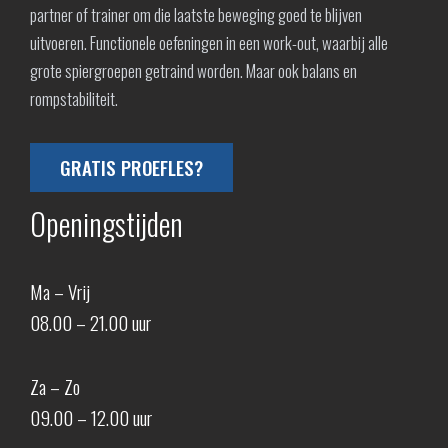
partner of trainer om die laatste beweging goed te blijven
uitvoeren. Functionele oefeningen in een work-out, waarbij alle
grote spiergroepen getraind worden. Maar ook balans en
rompstabiliteit.
GRATIS PROEFLES?
Openingstijden
Ma – Vrij
08.00 – 21.00 uur
Za – Zo
09.00 – 12.00 uur