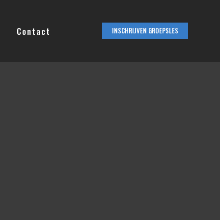
Contact
INSCHRIJVEN GROEPSLES