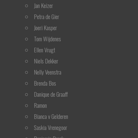
Jan Keizer
Petra de Gier
Joeri Kasper
Tom Wijdenes
Ellen Vrugt
Niels Dekker
Nelly Veenstra
Brenda Bos
Danique de Graaff
Ramon
Bianca v Gelderen
Saskia Vrenegoor