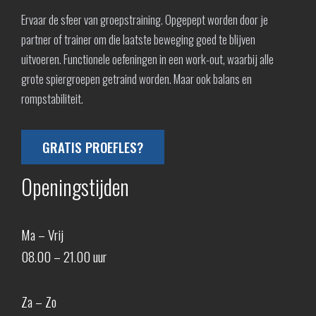
Ervaar de sfeer van groepstraining. Opgepept worden door je
partner of trainer om die laatste beweging goed te blijven
uitvoeren. Functionele oefeningen in een work-out, waarbij alle
grote spiergroepen getraind worden. Maar ook balans en
rompstabiliteit.
GRATIS PROEFLES?
Openingstijden
Ma – Vrij
08.00 – 21.00 uur
Za – Zo