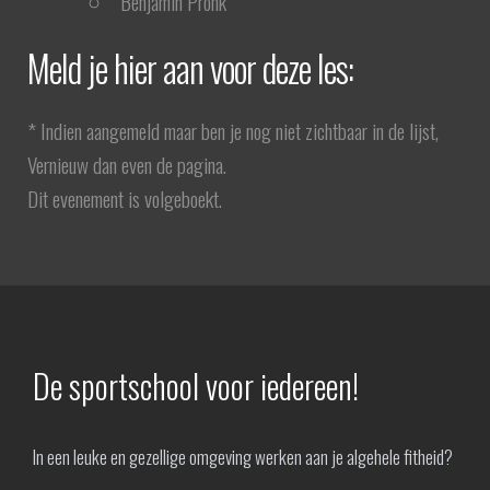
Benjamin Pronk
Meld je hier aan voor deze les:
* Indien aangemeld maar ben je nog niet zichtbaar in de lijst,
Vernieuw dan even de pagina.
Dit evenement is volgeboekt.
De sportschool voor iedereen!
In een leuke en gezellige omgeving werken aan je algehele fitheid?