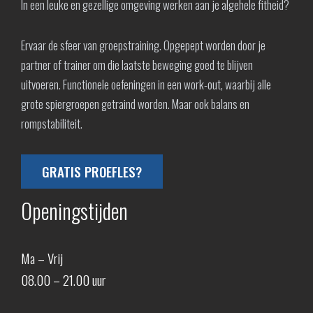
In een leuke en gezellige omgeving werken aan je algehele fitheid?
Ervaar de sfeer van groepstraining. Opgepept worden door je
partner of trainer om die laatste beweging goed te blijven
uitvoeren. Functionele oefeningen in een work-out, waarbij alle
grote spiergroepen getraind worden. Maar ook balans en
rompstabiliteit.
GRATIS PROEFLES?
Openingstijden
Ma – Vrij
08.00 – 21.00 uur