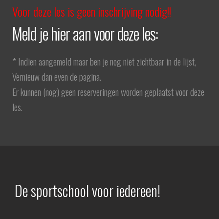
Voor deze les is geen inschrijving nodig!!
Meld je hier aan voor deze les:
* Indien aangemeld maar ben je nog niet zichtbaar in de lijst,
Vernieuw dan even de pagina.
Er kunnen (nog) geen reserveringen worden geplaatst voor deze
les.
De sportschool voor iedereen!