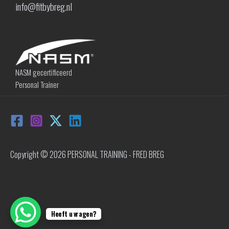
info@fitbybreg.nl
NASM gecertificeerd
Personal Trainer
Copyright © 2026 PERSONAL TRAINING - FRED BREG
Heeft u vragen?