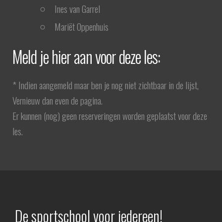
Ines van Garrel
Mariët Oppenhuis
Meld je hier aan voor deze les:
* Indien aangemeld maar ben je nog niet zichtbaar in de lijst,
Vernieuw dan even de pagina.
Er kunnen (nog) geen reserveringen worden geplaatst voor deze
les.
De sportschool voor iedereen!