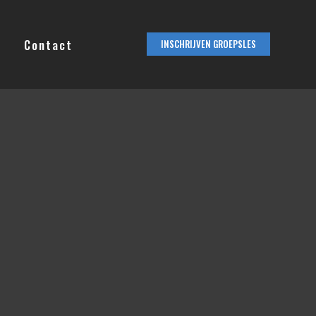
Contact
INSCHRIJVEN GROEPSLES