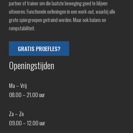
partner of trainer om die laatste beweging goed te blijven
uitvoeren. Functionele oefeningen in een work-out, waarbij alle
grote spiergroepen getraind worden. Maar ook balans en
rompstabiliteit.
GRATIS PROEFLES?
Openingstijden
Ma – Vrij
08.00 – 21.00 uur
Za – Zo
09.00 – 12.00 uur