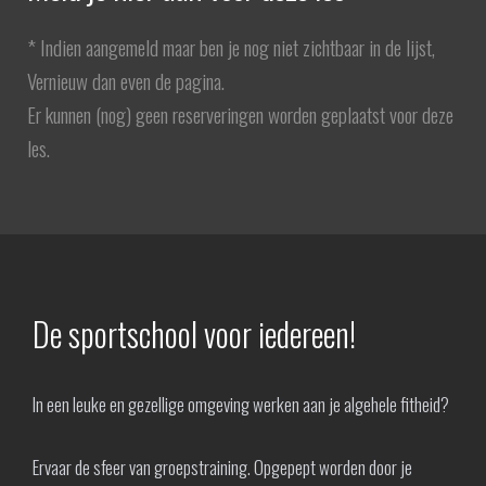
* Indien aangemeld maar ben je nog niet zichtbaar in de lijst,
Vernieuw dan even de pagina.
Er kunnen (nog) geen reserveringen worden geplaatst voor deze
les.
De sportschool voor iedereen!
In een leuke en gezellige omgeving werken aan je algehele fitheid?
Ervaar de sfeer van groepstraining. Opgepept worden door je