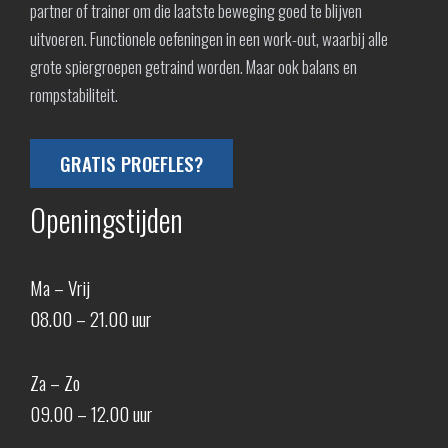
partner of trainer om die laatste beweging goed te blijven
uitvoeren. Functionele oefeningen in een work-out, waarbij alle
grote spiergroepen getraind worden. Maar ook balans en
rompstabiliteit.
GRATIS PROEFLES?
Openingstijden
Ma – Vrij
08.00 – 21.00 uur
Za – Zo
09.00 – 12.00 uur