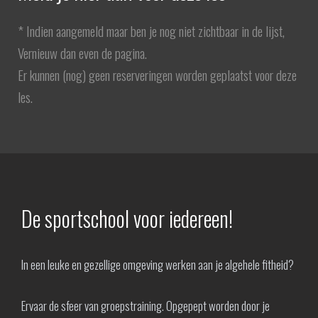
* Indien aangemeld maar ben je nog niet zichtbaar in de lijst,
Vernieuw dan even de pagina.
Er kunnen (nog) geen reserveringen worden geplaatst voor deze
les.
De sportschool voor iedereen!
In een leuke en gezellige omgeving werken aan je algehele fitheid?
Ervaar de sfeer van groepstraining. Opgepept worden door je