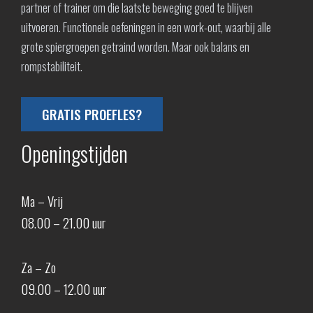
partner of trainer om die laatste beweging goed te blijven
uitvoeren. Functionele oefeningen in een work-out, waarbij alle
grote spiergroepen getraind worden. Maar ook balans en
rompstabiliteit.
GRATIS PROEFLES?
Openingstijden
Ma – Vrij
08.00 – 21.00 uur
Za – Zo
09.00 – 12.00 uur