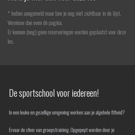
* Indien aangemeld maar ben je nog niet zichtbaar in de lijst,
Vernieuw dan even de pagina.
Er kunnen (nog) geen reserveringen worden geplaatst voor deze
les.
De sportschool voor iedereen!
In een leuke en gezellige omgeving werken aan je algehele fitheid?
Ervaar de sfeer van groepstraining. Opgepept worden door je