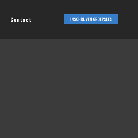
Contact
INSCHRIJVEN GROEPSLES