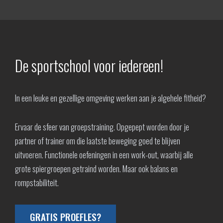
De sportschool voor iedereen!
In een leuke en gezellige omgeving werken aan je algehele fitheid?
Ervaar de sfeer van groepstraining. Opgepept worden door je
partner of trainer om die laatste beweging goed te blijven
uitvoeren. Functionele oefeningen in een work-out, waarbij alle
grote spiergroepen getraind worden. Maar ook balans en
rompstabiliteit.
GRATIS PROEFLES?