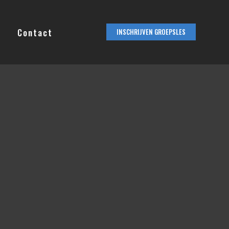
Contact
INSCHRIJVEN GROEPSLES