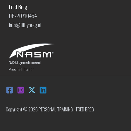
Fred Breg
06-20710454
info@fitbybreg.nl
NASM gecertificeerd
Personal Trainer
Copyright © 2026 PERSONAL TRAINING - FRED BREG