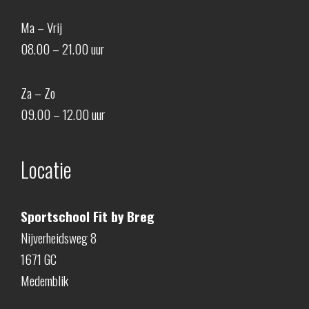
Ma – Vrij
08.00 – 21.00 uur
Za – Zo
09.00 – 12.00 uur
Locatie
Sportschool Fit by Breg
Nijverheidsweg 8
1671 GC
Medemblik