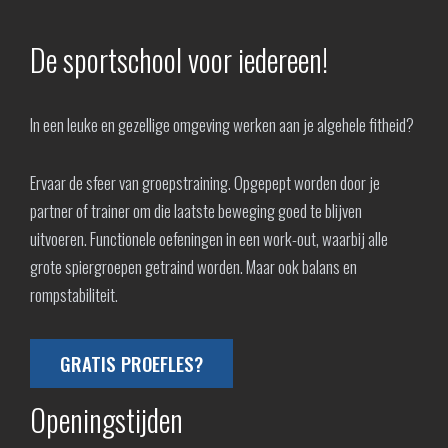
De sportschool voor iedereen!
In een leuke en gezellige omgeving werken aan je algehele fitheid?
Ervaar de sfeer van groepstraining. Opgepept worden door je
partner of trainer om die laatste beweging goed te blijven
uitvoeren. Functionele oefeningen in een work-out, waarbij alle
grote spiergroepen getraind worden. Maar ook balans en
rompstabiliteit.
GRATIS PROEFLES?
Openingstijden