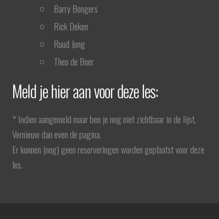
Barry Bongers
Rick Deken
Ruud Jong
Theo de Boer
Meld je hier aan voor deze les:
* Indien aangemeld maar ben je nog niet zichtbaar in de lijst,
Vernieuw dan even de pagina.
Er kunnen (nog) geen reserveringen worden geplaatst voor deze
les.