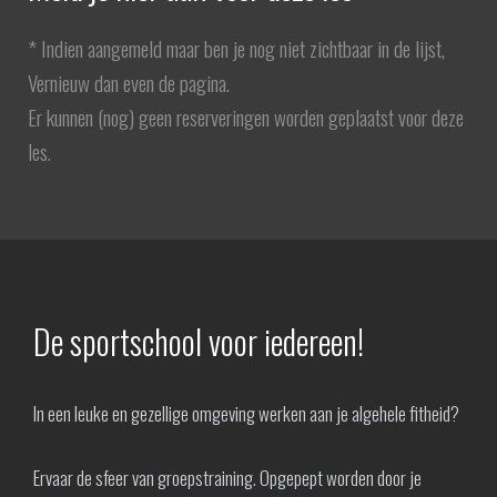
* Indien aangemeld maar ben je nog niet zichtbaar in de lijst,
Vernieuw dan even de pagina.
Er kunnen (nog) geen reserveringen worden geplaatst voor deze
les.
De sportschool voor iedereen!
In een leuke en gezellige omgeving werken aan je algehele fitheid?
Ervaar de sfeer van groepstraining. Opgepept worden door je