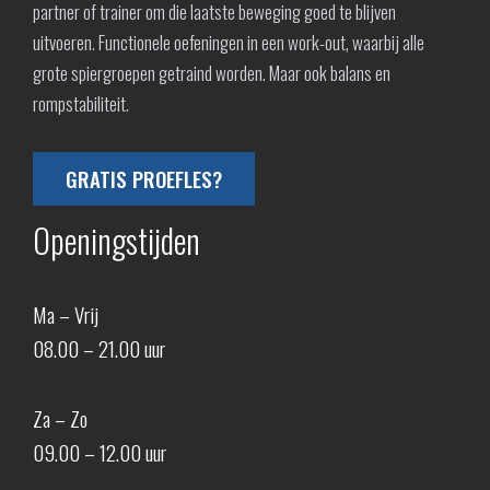
partner of trainer om die laatste beweging goed te blijven
uitvoeren. Functionele oefeningen in een work-out, waarbij alle
grote spiergroepen getraind worden. Maar ook balans en
rompstabiliteit.
GRATIS PROEFLES?
Openingstijden
Ma – Vrij
08.00 – 21.00 uur
Za – Zo
09.00 – 12.00 uur