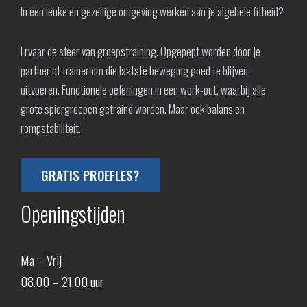
In een leuke en gezellige omgeving werken aan je algehele fitheid?
Ervaar de sfeer van groepstraining. Opgepept worden door je
partner of trainer om die laatste beweging goed te blijven
uitvoeren. Functionele oefeningen in een work-out, waarbij alle
grote spiergroepen getraind worden. Maar ook balans en
rompstabiliteit.
GRATIS PROEFLES?
Openingstijden
Ma – Vrij
08.00 – 21.00 uur