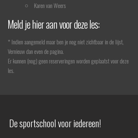
Karen van Weers
Meld je hier aan voor deze les:
* Indien aangemeld maar ben je nog niet zichtbaar in de lijst,
Vernieuw dan even de pagina.
Er kunnen (nog) geen reserveringen worden geplaatst voor deze
les.
De sportschool voor iedereen!