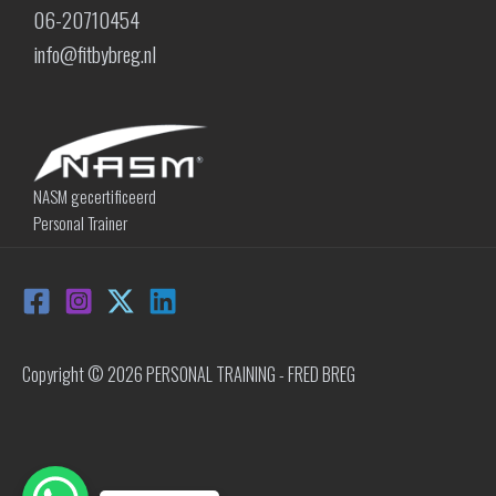
06-20710454
info@fitbybreg.nl
NASM gecertificeerd
Personal Trainer
Copyright © 2026 PERSONAL TRAINING - FRED BREG