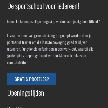
De sportschool voor iedereen!
In een leuke en gezellige omgeving werken aan je algehele fitheid?
Ervaar de sfeer van groepstraining. Opgepept worden door je
partner of trainer om die laatste beweging goed te blijven
uitvoeren. Functionele oefeningen in een work-out, waarbij alle
grote spiergroepen getraind worden. Maar ook balans en
rompstabiliteit.
GRATIS PROEFLES?
Openingstijden