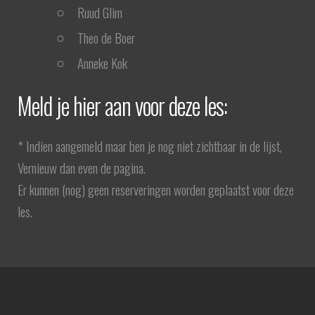
Ruud Glim
Theo de Boer
Anneke Kok
Meld je hier aan voor deze les:
* Indien aangemeld maar ben je nog niet zichtbaar in de lijst,
Vernieuw dan even de pagina.
Er kunnen (nog) geen reserveringen worden geplaatst voor deze
les.