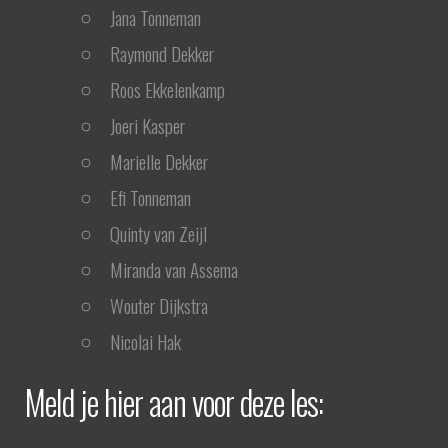
Jana Tonneman
Raymond Dekker
Roos Ekkelenkamp
Joeri Kasper
Marielle Dekker
Efi Tonneman
Quinty van Zeijl
Miranda van Assema
Wouter Dijkstra
Nicolai Hak
Meld je hier aan voor deze les: