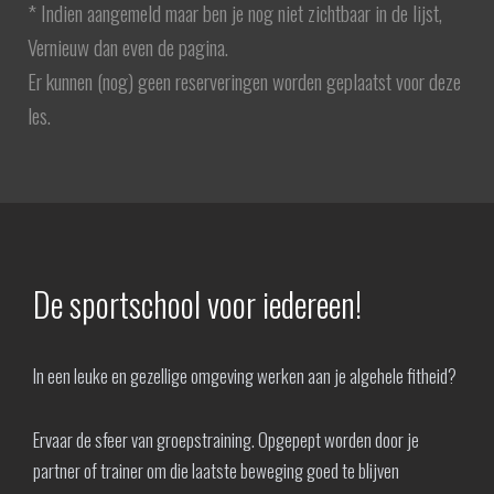
* Indien aangemeld maar ben je nog niet zichtbaar in de lijst,
Vernieuw dan even de pagina.
Er kunnen (nog) geen reserveringen worden geplaatst voor deze
les.
De sportschool voor iedereen!
In een leuke en gezellige omgeving werken aan je algehele fitheid?
Ervaar de sfeer van groepstraining. Opgepept worden door je
partner of trainer om die laatste beweging goed te blijven