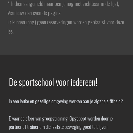
* Indien aangemeld maar ben je nog niet zichtbaar in de lijst,
Vernieuw dan even de pagina.
Er kunnen (nog) geen reserveringen worden geplaatst voor deze
les.
De sportschool voor iedereen!
In een leuke en gezellige omgeving werken aan je algehele fitheid?
Ervaar de sfeer van groepstraining. Opgepept worden door je
partner of trainer om die laatste beweging goed te blijven