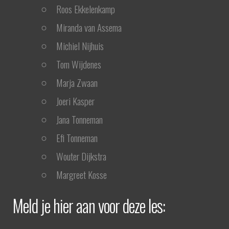
Roos Ekkelenkamp
Miranda van Assema
Michiel Nijhuis
Tom Wijdenes
Marja Zwaan
Joeri Kasper
Jana Tonneman
Efi Tonneman
Wouter Dijkstra
Margreet Kosse
Meld je hier aan voor deze les: