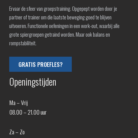
Ervaar de sfeer van groepstraining. Opgepept worden door je
partner of trainer om die laatste beweging goed te blijven
uitvoeren. Functionele oefeningen in een work-out, waarbij alle
grote spiergroepen getraind worden. Maar ook balans en
rompstabiliteit.
GRATIS PROEFLES?
Openingstijden
Ma – Vrij
08.00 – 21.00 uur
Za – Zo