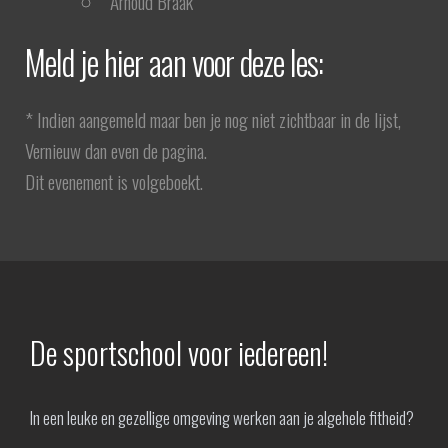
Arnoud Braak
Meld je hier aan voor deze les:
* Indien aangemeld maar ben je nog niet zichtbaar in de lijst,
Vernieuw dan even de pagina.
Dit evenement is volgeboekt.
De sportschool voor iedereen!
In een leuke en gezellige omgeving werken aan je algehele fitheid?