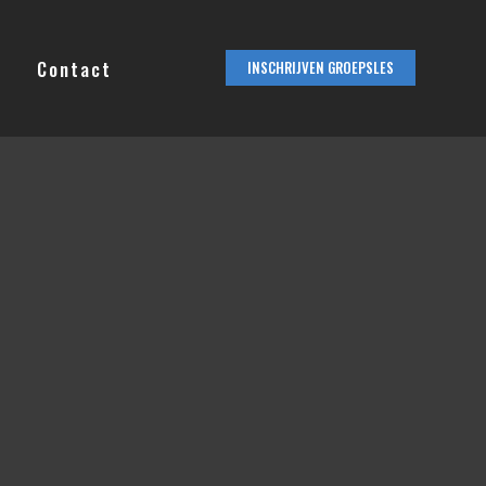
Contact
INSCHRIJVEN GROEPSLES