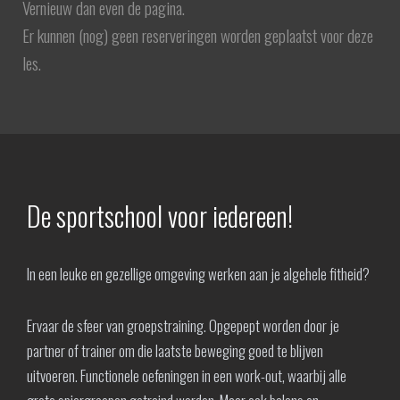
Vernieuw dan even de pagina.
Er kunnen (nog) geen reserveringen worden geplaatst voor deze
les.
De sportschool voor iedereen!
In een leuke en gezellige omgeving werken aan je algehele fitheid?
Ervaar de sfeer van groepstraining. Opgepept worden door je
partner of trainer om die laatste beweging goed te blijven
uitvoeren. Functionele oefeningen in een work-out, waarbij alle