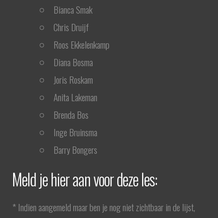
Bianca Smak
Chris Druijf
Roos Ekkelenkamp
Diana Bosma
Joris Roskam
Anita Lakeman
Brenda Bos
Inge Bruinsma
Barry Bongers
Meld je hier aan voor deze les:
* Indien aangemeld maar ben je nog niet zichtbaar in de lijst,