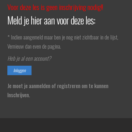
Voor deze les is geen inschrijving nodig!!
Meld je hier aan voor deze les:
* Indien aangemeld maar ben je nog niet zichtbaar in de lijst,
Vernieuw dan even de pagina.
Heb je al een account?
Inloggen
Je moet je aanmelden of registreren om te kunnen
Inschrijven.