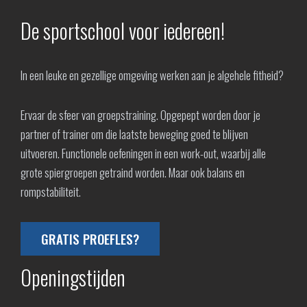
De sportschool voor iedereen!
In een leuke en gezellige omgeving werken aan je algehele fitheid?
Ervaar de sfeer van groepstraining. Opgepept worden door je
partner of trainer om die laatste beweging goed te blijven
uitvoeren. Functionele oefeningen in een work-out, waarbij alle
grote spiergroepen getraind worden. Maar ook balans en
rompstabiliteit.
GRATIS PROEFLES?
Openingstijden