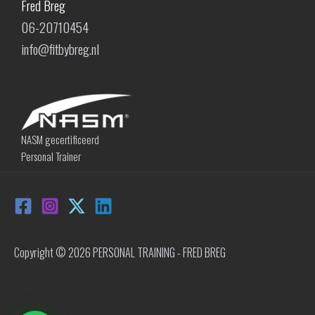
Fred Breg
06-20710454
info@fitbybreg.nl
NASM gecertificeerd
Personal Trainer
Copyright © 2026 PERSONAL TRAINING - FRED BREG