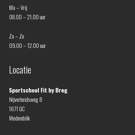
Ma – Vrij
08.00 – 21.00 uur
Za – Zo
09.00 – 12.00 uur
Locatie
Sportschool Fit by Breg
Nijverheidsweg 8
1671 GC
Medemblik