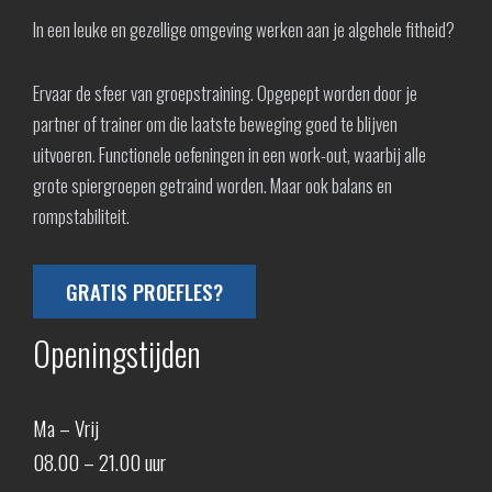
In een leuke en gezellige omgeving werken aan je algehele fitheid?
Ervaar de sfeer van groepstraining. Opgepept worden door je
partner of trainer om die laatste beweging goed te blijven
uitvoeren. Functionele oefeningen in een work-out, waarbij alle
grote spiergroepen getraind worden. Maar ook balans en
rompstabiliteit.
GRATIS PROEFLES?
Openingstijden
Ma – Vrij
08.00 – 21.00 uur