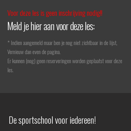
Voor deze les is geen inschrijving nodig!!
Meld je hier aan voor deze les:
* Indien aangemeld maar ben je nog niet zichtbaar in de lijst,
Vernieuw dan even de pagina.
Er kunnen (nog) geen reserveringen worden geplaatst voor deze
les.
De sportschool voor iedereen!