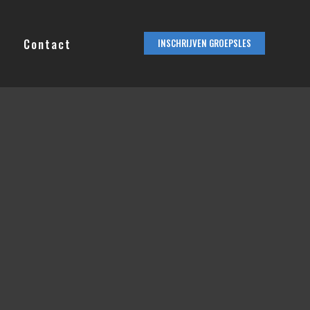
Contact
INSCHRIJVEN GROEPSLES