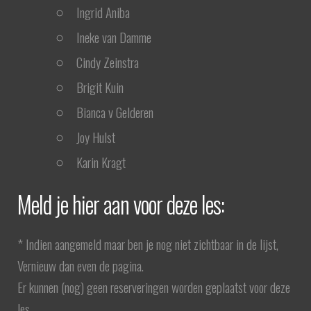
Ingrid Aniba
Ineke van Damme
Cindy Zeinstra
Brigit Kuin
Bianca v Gelderen
Joy Hulst
Karin Kragt
Meld je hier aan voor deze les:
* Indien aangemeld maar ben je nog niet zichtbaar in de lijst,
Vernieuw dan even de pagina.
Er kunnen (nog) geen reserveringen worden geplaatst voor deze
les.