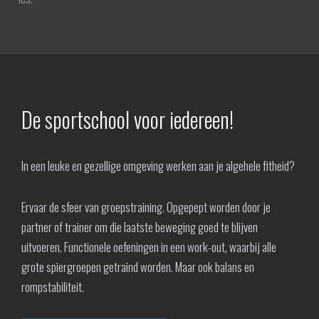
De sportschool voor iedereen!
In een leuke en gezellige omgeving werken aan je algehele fitheid?
Ervaar de sfeer van groepstraining. Opgepept worden door je
partner of trainer om die laatste beweging goed te blijven
uitvoeren. Functionele oefeningen in een work-out, waarbij alle
grote spiergroepen getraind worden. Maar ook balans en
rompstabiliteit.