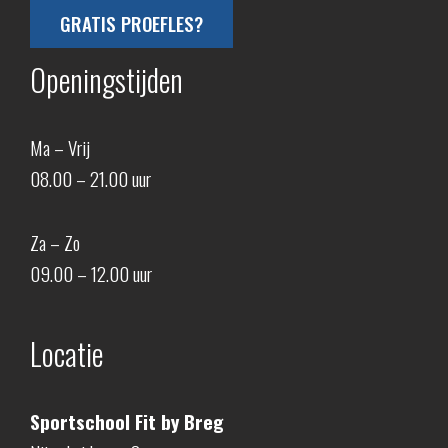
GRATIS PROEFLES?
Openingstijden
Ma – Vrij
08.00 – 21.00 uur
Za – Zo
09.00 – 12.00 uur
Locatie
Sportschool Fit by Breg