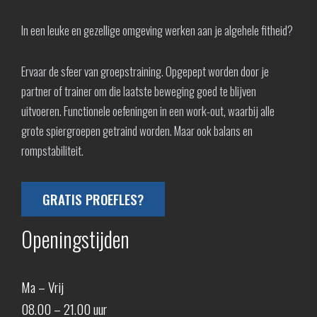
In een leuke en gezellige omgeving werken aan je algehele fitheid?
Ervaar de sfeer van groepstraining. Opgepept worden door je
partner of trainer om die laatste beweging goed te blijven
uitvoeren. Functionele oefeningen in een work-out, waarbij alle
grote spiergroepen getraind worden. Maar ook balans en
rompstabiliteit.
GRATIS PROEFLES?
Openingstijden
Ma – Vrij
08.00 – 21.00 uur